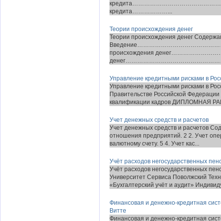
кредита…………………………………………
кредита………………...
Теории происхождения денег
Теории происхождения денег Содержан
Введение………………………………………………
происхождения денег……………………………
денег…………………………………………………………
Управление кредитными рисками в Рос
Управление кредитными рисками в Рос
Правительстве Российской Федерации
квалификации кадров ДИПЛОМНАЯ РАБ
Учет денежных средств и расчетов
Учет денежных средств и расчетов Со
отношения предприятий. 2 2. Учет опер
валютному счету. 5 4. Учет кас...
Учёт расходов негосударственных пе
Учёт расходов негосударственных пе
Университет Сервиса Поволжский Техн
«Бухгалтерский учёт и аудит» Индивиду
Финансовая и денежно-кредитная систе
Витте
Финансовая и денежно-кредитная систе