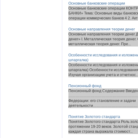
Основные банковские операции
Основные банковские операции КОНТ
БАНКИ» Тема: Основные виды банковск
операции коммерческих банков 4 2. Акт
Основные направления теории денег
Основные направления теории денег Д
денег» I. Металлическая теория денег
металлическая теория денег. Пре...
Особенности исследования и изложени
шпаргалка)
Особенности исследования и изложени
шпаргалка) Особенности исследования
Изучая организацию учета и отчетнос..
Пенсионный фонд
Пенсионный фонд Содержание Введе
……………………………………………………………….
Федерации: его становление и задачи
деятельности………………………………………………
Понятие Золотого стандарта
Понятие Золотого стандарта Роль золо
протяжении 19-20 веков. Золотой стан
каждая страна выражала стоимост...