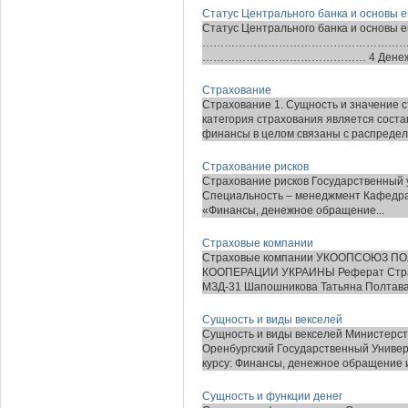
Статус Центрального банка и основы е
Статус Центрального банка и основы его д
……………………………………………………………….
……………………………………… 4 Денежн
Страхование
Страхование 1. Сущность и значение 
категория страхования является соста
финансы в целом связаны с распределе
Страхование рисков
Страхование рисков Государственный 
Специальность – менеджмент Кафедра
«Финансы, денежное обращение...
Страховые компании
Страховые компании УКООПСОЮЗ 
КООПЕРАЦИИ УКРАИНЫ Реферат Страх
МЗД-31 Шапошникова Татьяна Полтава 
Сущность и виды векселей
Сущность и виды векселей Министерс
Оренбургский Государственный Универ
курсу: Финансы, денежное обращение и 
Сущность и функции денег