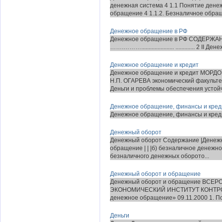
денежная система 4 1.1 Понятие дене
обращение 4 1.1.2. Безналичное обращ
Денежное обращение в РФ
Денежное обращение в РФ СОДЕРЖАНИЕ стр. I Ден
…….………...................... ............. 2
Денежное обращение и кредит
Денежное обращение и кредит МО
Н.П. ОГАРЕВА экономический факульт
Деньги и проблемы обеспечения устойч
Денежное обращение, финансы и кред
Денежное обращение, финансы и креди
Денежный оборот
Денежный оборот Содержание |Денежный
обращение | | |б) безналичное денежно
безналичного денежных оборото...
Денежный оборот и обращение
Денежный оборот и обращение ВС
ЭКОНОМИЧЕСКИЙ ИНСТИТУТ КОНТРОЛЬ
денежное обращение» 09.11.2000 1. По
Деньги