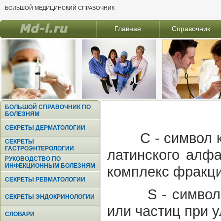
БОЛЬШОЙ МЕДИЦИНСКИЙ СПРАВОЧНИК
Главная
Справочник
БОЛЬШОЙ СПРАВОЧНИК ПО
БОЛЕЗНЯМ
СЕКРЕТЫ ДЕРМАТОЛОГИИ
С
- символ 
СЕКРЕТЫ
ГАСТРОЭНТЕРОЛОГИИ
латинского алфа
РУКОВОДСТВО ПО
ИНФЕКЦИОННЫМ БОЛЕЗНЯМ
комплекс фракци
СЕКРЕТЫ РЕВМАТОЛОГИИ
S
- символ
СЕКРЕТЫ ЭНДОКРИНОЛОГИИ
или частиц при 
СЛОВАРИ