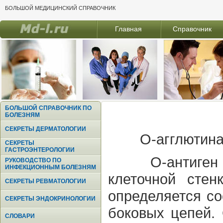
БОЛЬШОЙ МЕДИЦИНСКИЙ СПРАВОЧНИК
Главная
Справочник
БОЛЬШОЙ СПРАВОЧНИК ПО
БОЛЕЗНЯМ
СЕКРЕТЫ ДЕРМАТОЛОГИИ
О-агглютина
СЕКРЕТЫ
ГАСТРОЭНТЕРОЛОГИИ
О-антиген
РУКОВОДСТВО ПО
ИНФЕКЦИОННЫМ БОЛЕЗНЯМ
клеточной стен
СЕКРЕТЫ РЕВМАТОЛОГИИ
определяется со
СЕКРЕТЫ ЭНДОКРИНОЛОГИИ
боковых цепей.
СЛОВАРИ