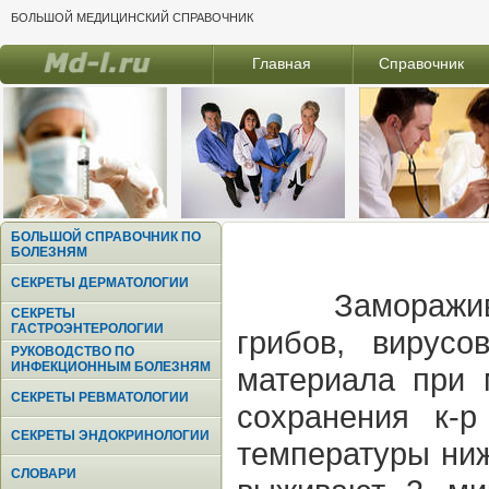
БОЛЬШОЙ МЕДИЦИНСКИЙ СПРАВОЧНИК
Главная
Справочник
БОЛЬШОЙ СПРАВОЧНИК ПО
БОЛЕЗНЯМ
СЕКРЕТЫ ДЕРМАТОЛОГИИ
Заморажив
СЕКРЕТЫ
ГАСТРОЭНТЕРОЛОГИИ
грибов, вирусо
РУКОВОДСТВО ПО
ИНФЕКЦИОННЫМ БОЛЕЗНЯМ
материала при 
СЕКРЕТЫ РЕВМАТОЛОГИИ
сохранения к-р
СЕКРЕТЫ ЭНДОКРИНОЛОГИИ
температуры ниж
СЛОВАРИ