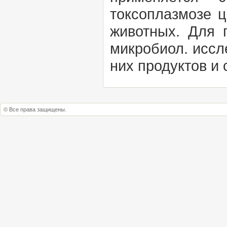
токсоплазмозе ц
животных. Для 
микробиол. иссл
них продуктов и 
© Все права защищены.