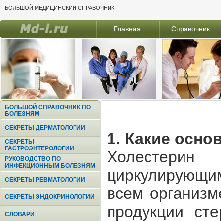
БОЛЬШОЙ МЕДИЦИНСКИЙ СПРАВОЧНИК
Главная
Справочник
БОЛЬШОЙ СПРАВОЧНИК ПО
БОЛЕЗНЯМ
СЕКРЕТЫ ДЕРМАТОЛОГИИ
1. Какие осно
СЕКРЕТЫ
ГАСТРОЭНТЕРОЛОГИИ
Холестерин
РУКОВОДСТВО ПО
ИНФЕКЦИОННЫМ БОЛЕЗНЯМ
циркулирующим
СЕКРЕТЫ РЕВМАТОЛОГИИ
всем организм
СЕКРЕТЫ ЭНДОКРИНОЛОГИИ
продукции сте
СЛОВАРИ