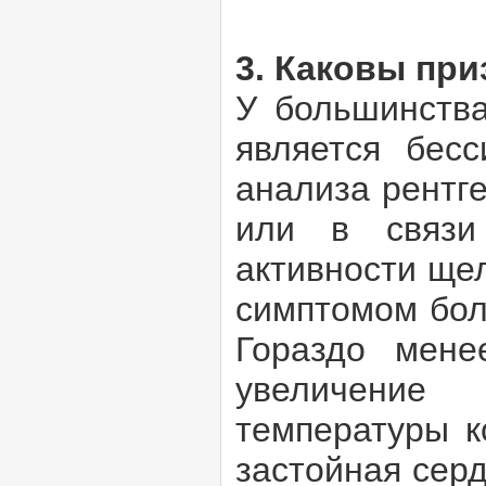
3. Каковы пр
У большинства
является бесс
анализа рентг
или в связи
активности ще
симптомом бол
Гораздо мене
увеличение
температуры к
застойная серд