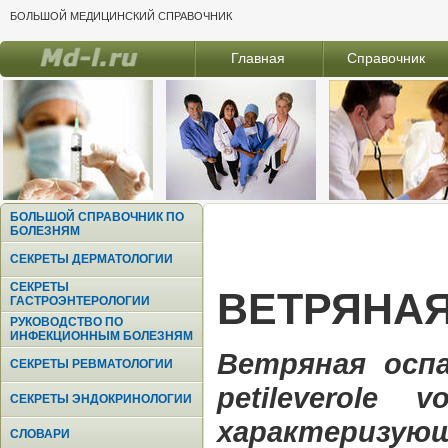
БОЛЬШОЙ МЕДИЦИНСКИЙ СПРАВОЧНИК
Главная
Справочник
БОЛЬШОЙ СПРАВОЧНИК ПО
БОЛЕЗНЯМ
СЕКРЕТЫ ДЕРМАТОЛОГИИ
СЕКРЕТЫ
ВЕТРЯНАЯ
ГАСТРОЭНТЕРОЛОГИИ
РУКОВОДСТВО ПО
ИНФЕКЦИОННЫМ БОЛЕЗНЯМ
Ветряная оспа 
СЕКРЕТЫ РЕВМАТОЛОГИИ
petileverole
СЕКРЕТЫ ЭНДОКРИНОЛОГИИ
характери
СЛОВАРИ