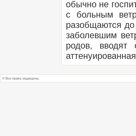
обычно не госпит
с больным вет
разобщаются до 
заболевшим ветр
родов, вводят 
аттенуированная
© Все права защищены.