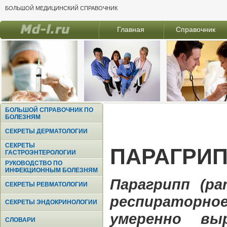
БОЛЬШОЙ МЕДИЦИНСКИЙ СПРАВОЧНИК
Главная
Справочник
БОЛЬШОЙ СПРАВОЧНИК ПО
БОЛЕЗНЯМ
СЕКРЕТЫ ДЕРМАТОЛОГИИ
СЕКРЕТЫ
ПАРАГРИП
ГАСТРОЭНТЕРОЛОГИИ
РУКОВОДСТВО ПО
ИНФЕКЦИОННЫМ БОЛЕЗНЯМ
Парагрипп (pa
СЕКРЕТЫ РЕВМАТОЛОГИИ
респираторно
СЕКРЕТЫ ЭНДОКРИНОЛОГИИ
умеренно вы
СЛОВАРИ