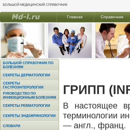
БОЛЬШОЙ МЕДИЦИНСКИЙ СПРАВОЧНИК
Главная
Справочник
БОЛЬШОЙ СПРАВОЧНИК ПО
БОЛЕЗНЯМ
СЕКРЕТЫ ДЕРМАТОЛОГИИ
СЕКРЕТЫ
ГРИПП (IN
ГАСТРОЭНТЕРОЛОГИИ
РУКОВОДСТВО ПО
ИНФЕКЦИОННЫМ БОЛЕЗНЯМ
В настоящее в
СЕКРЕТЫ РЕВМАТОЛОГИИ
терминологии ин
СЕКРЕТЫ ЭНДОКРИНОЛОГИИ
— англ., франц.
СЛОВАРИ