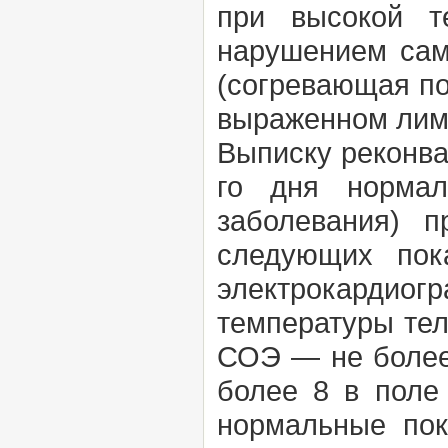
при высокой т
нарушением сам
(согревающая по
выраженном лим
Выписку реконва
го дня нормал
заболевания) п
следующих пок
электрокардио
температуры тел
СОЭ — не более 
более 8 в поле 
нормальные пок