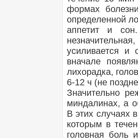
формах болезни
определенной ло
аппетит и сон
незначительная
усиливается и 
вначале появля
лихорадка, голов
6-12 ч (не поздн
Значительно ре
миндалинах, а о
В этих случаях в
которым в течен
головная боль и