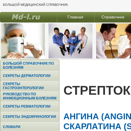
БОЛЬШОЙ МЕДИЦИНСКИЙ СПРАВОЧНИК
Главная
Справочник
БОЛЬШОЙ СПРАВОЧНИК ПО
БОЛЕЗНЯМ
СЕКРЕТЫ ДЕРМАТОЛОГИИ
СЕКРЕТЫ
СТРЕПТО
ГАСТРОЭНТЕРОЛОГИИ
РУКОВОДСТВО ПО
ИНФЕКЦИОННЫМ БОЛЕЗНЯМ
СЕКРЕТЫ РЕВМАТОЛОГИИ
АНГИНА (ANGIN
СЕКРЕТЫ ЭНДОКРИНОЛОГИИ
СКАРЛАТИНА (
СЛОВАРИ