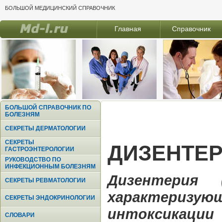
БОЛЬШОЙ МЕДИЦИНСКИЙ СПРАВОЧНИК
Главная
Справочник
БОЛЬШОЙ СПРАВОЧНИК ПО
БОЛЕЗНЯМ
СЕКРЕТЫ ДЕРМАТОЛОГИИ
СЕКРЕТЫ
ДИЗЕНТЕР
ГАСТРОЭНТЕРОЛОГИИ
РУКОВОДСТВО ПО
ИНФЕКЦИОННЫМ БОЛЕЗНЯМ
Дизентерия 
СЕКРЕТЫ РЕВМАТОЛОГИИ
характериз
СЕКРЕТЫ ЭНДОКРИНОЛОГИИ
интоксикации
СЛОВАРИ