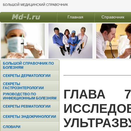
БОЛЬШОЙ МЕДИЦИНСКИЙ СПРАВОЧНИК
Главная
Справочник
БОЛЬШОЙ СПРАВОЧНИК ПО
БОЛЕЗНЯМ
СЕКРЕТЫ ДЕРМАТОЛОГИИ
СЕКРЕТЫ
ГАСТРОЭНТЕРОЛОГИИ
ГЛАВА 7
РУКОВОДСТВО ПО
ИНФЕКЦИОННЫМ БОЛЕЗНЯМ
ИССЛЕДО
СЕКРЕТЫ РЕВМАТОЛОГИИ
СЕКРЕТЫ ЭНДОКРИНОЛОГИИ
УЛЬТРАЗ
СЛОВАРИ