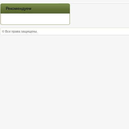
Рекомендуем
© Все права защищены.