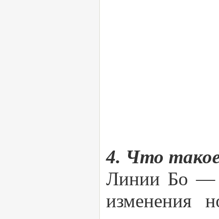
4. Что такое
Линии Бо — 
изменения н