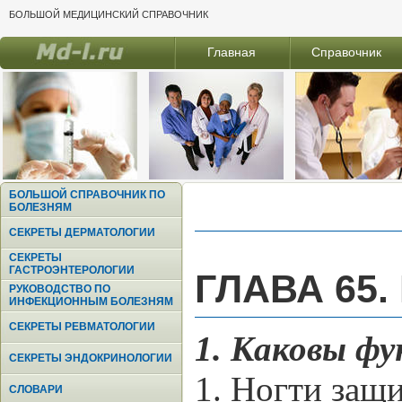
БОЛЬШОЙ МЕДИЦИНСКИЙ СПРАВОЧНИК
Главная
Справочник
БОЛЬШОЙ СПРАВОЧНИК ПО
БОЛЕЗНЯМ
СЕКРЕТЫ ДЕРМАТОЛОГИИ
СЕКРЕТЫ
ГАСТРОЭНТЕРОЛОГИИ
ГЛАВА 65
РУКОВОДСТВО ПО
ИНФЕКЦИОННЫМ БОЛЕЗНЯМ
СЕКРЕТЫ РЕВМАТОЛОГИИ
1. Каковы ф
СЕКРЕТЫ ЭНДОКРИНОЛОГИИ
1. Ногти защ
СЛОВАРИ