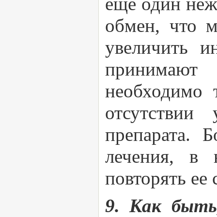
еще один неж
обмен, что 
увеличить и
принимают
необходимо 
отсутствии
препарата. 
лечения, в 
повторять ее 
9. Как быть