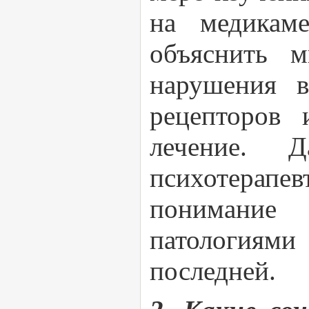
на медикаме
объяснить 
нарушения в
рецепторов 
лечение. 
психотерапев
понимание
патологиями
последней.