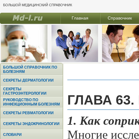
БОЛЬШОЙ МЕДИЦИНСКИЙ СПРАВОЧНИК
Главная
Справочник
БОЛЬШОЙ СПРАВОЧНИК ПО
БОЛЕЗНЯМ
СЕКРЕТЫ ДЕРМАТОЛОГИИ
СЕКРЕТЫ
ГАСТРОЭНТЕРОЛОГИИ
ГЛАВА 63
РУКОВОДСТВО ПО
ИНФЕКЦИОННЫМ БОЛЕЗНЯМ
СЕКРЕТЫ РЕВМАТОЛОГИИ
1. Как сопр
СЕКРЕТЫ ЭНДОКРИНОЛОГИИ
Многие иссле
СЛОВАРИ