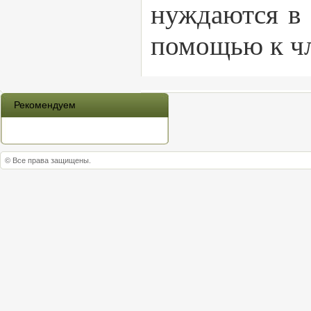
нуждаются в 
помощью к чл
Рекомендуем
© Все права защищены.