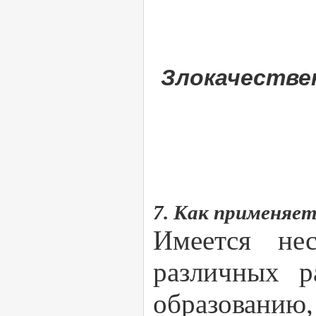
Злокачестве
7. Как применяет
Имеется нес
различных р
образованию