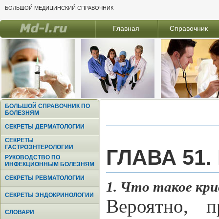
БОЛЬШОЙ МЕДИЦИНСКИЙ СПРАВОЧНИК
Главная
Справочник
БОЛЬШОЙ СПРАВОЧНИК ПО
БОЛЕЗНЯМ
СЕКРЕТЫ ДЕРМАТОЛОГИИ
СЕКРЕТЫ
ГАСТРОЭНТЕРОЛОГИИ
ГЛАВА 51
РУКОВОДСТВО ПО
ИНФЕКЦИОННЫМ БОЛЕЗНЯМ
СЕКРЕТЫ РЕВМАТОЛОГИИ
1. Что такое кри
СЕКРЕТЫ ЭНДОКРИНОЛОГИИ
Вероятно, 
СЛОВАРИ