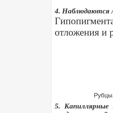
4. Наблюдаются 
Гипопигмент
отложения и р
Рубцы,
5. Капиллярные