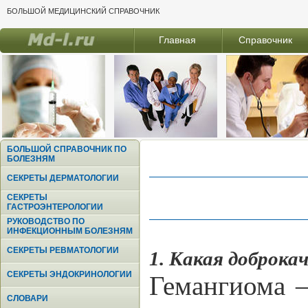
БОЛЬШОЙ МЕДИЦИНСКИЙ СПРАВОЧНИК
Главная
Справочник
БОЛЬШОЙ СПРАВОЧНИК ПО
БОЛЕЗНЯМ
СЕКРЕТЫ ДЕРМАТОЛОГИИ
СЕКРЕТЫ
ГАСТРОЭНТЕРОЛОГИИ
РУКОВОДСТВО ПО
ИНФЕКЦИОННЫМ БОЛЕЗНЯМ
СЕКРЕТЫ РЕВМАТОЛОГИИ
1. Какая доброка
СЕКРЕТЫ ЭНДОКРИНОЛОГИИ
Гемангиома —
СЛОВАРИ