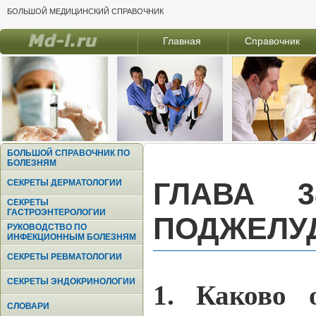
БОЛЬШОЙ МЕДИЦИНСКИЙ СПРАВОЧНИК
Главная
Справочник
БОЛЬШОЙ СПРАВОЧНИК ПО
БОЛЕЗНЯМ
ГЛАВА 3
СЕКРЕТЫ ДЕРМАТОЛОГИИ
СЕКРЕТЫ
ГАСТРОЭНТЕРОЛОГИИ
ПОДЖЕЛУ
РУКОВОДСТВО ПО
ИНФЕКЦИОННЫМ БОЛЕЗНЯМ
СЕКРЕТЫ РЕВМАТОЛОГИИ
СЕКРЕТЫ ЭНДОКРИНОЛОГИИ
1. Каково
СЛОВАРИ