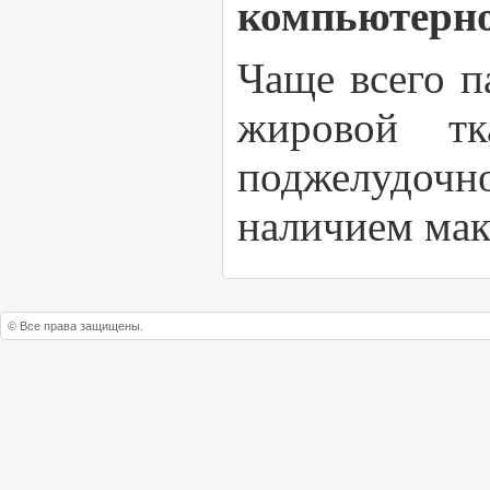
компьютерно
Чаще всего п
жировой тк
поджелудочн
наличием мак
© Все права защищены.