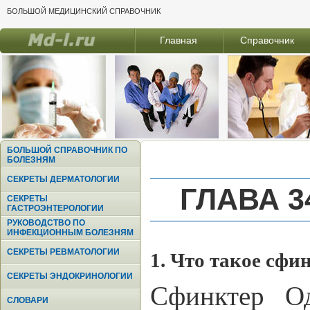
БОЛЬШОЙ МЕДИЦИНСКИЙ СПРАВОЧНИК
Главная
Справочник
БОЛЬШОЙ СПРАВОЧНИК ПО
БОЛЕЗНЯМ
СЕКРЕТЫ ДЕРМАТОЛОГИИ
ГЛАВА 
СЕКРЕТЫ
ГАСТРОЭНТЕРОЛОГИИ
РУКОВОДСТВО ПО
ИНФЕКЦИОННЫМ БОЛЕЗНЯМ
СЕКРЕТЫ РЕВМАТОЛОГИИ
1. Что такое сфи
СЕКРЕТЫ ЭНДОКРИНОЛОГИИ
Сфинктер О
СЛОВАРИ