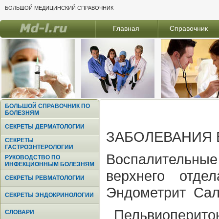
БОЛЬШОЙ МЕДИЦИНСКИЙ СПРАВОЧНИК
Главная
Справочник
БОЛЬШОЙ СПРАВОЧНИК ПО
БОЛЕЗНЯМ
СЕКРЕТЫ ДЕРМАТОЛОГИИ
ЗАБОЛЕВАНИЯ 
СЕКРЕТЫ
ГАСТРОЭНТЕРОЛОГИИ
Воспалительные
РУКОВОДСТВО ПО
ИНФЕКЦИОННЫМ БОЛЕЗНЯМ
верхнего отде
СЕКРЕТЫ РЕВМАТОЛОГИИ
Эндометрит Сал
СЕКРЕТЫ ЭНДОКРИНОЛОГИИ
Пельвиоперитон
СЛОВАРИ