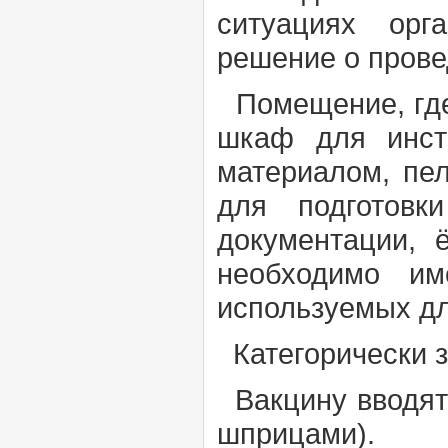
ситуациях орг
решение о прове
Помещение, где 
шкаф для инст
материалом, пел
для подготовк
документации, 
необходимо им
используемых дл
Категорически з
Вакцину вводят
шприцами).