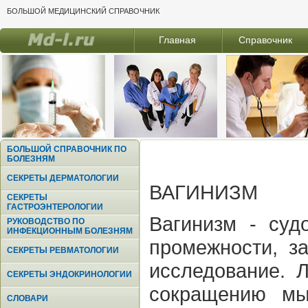
БОЛЬШОЙ МЕДИЦИНСКИЙ СПРАВОЧНИК
Главная
Справочник
БОЛЬШОЙ СПРАВОЧНИК ПО
БОЛЕЗНЯМ
СЕКРЕТЫ ДЕРМАТОЛОГИИ
ВАГИНИЗМ
СЕКРЕТЫ
ГАСТРОЭНТЕРОЛОГИИ
Вагинизм - су
РУКОВОДСТВО ПО
ИНФЕКЦИОННЫМ БОЛЕЗНЯМ
промежности, з
СЕКРЕТЫ РЕВМАТОЛОГИИ
исследование. 
СЕКРЕТЫ ЭНДОКРИНОЛОГИИ
сокращению мы
СЛОВАРИ