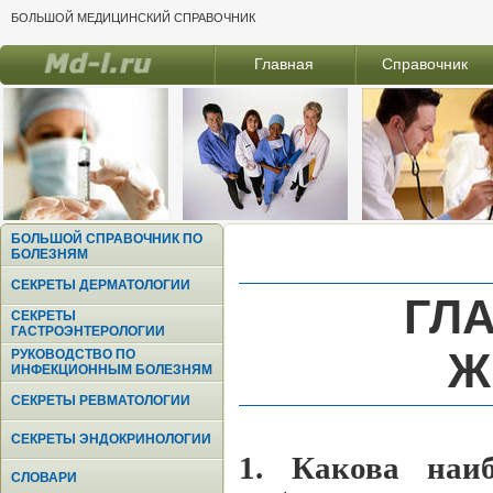
БОЛЬШОЙ МЕДИЦИНСКИЙ СПРАВОЧНИК
Главная
Справочник
БОЛЬШОЙ СПРАВОЧНИК ПО
БОЛЕЗНЯМ
СЕКРЕТЫ ДЕРМАТОЛОГИИ
ГЛА
СЕКРЕТЫ
ГАСТРОЭНТЕРОЛОГИИ
Ж
РУКОВОДСТВО ПО
ИНФЕКЦИОННЫМ БОЛЕЗНЯМ
СЕКРЕТЫ РЕВМАТОЛОГИИ
СЕКРЕТЫ ЭНДОКРИНОЛОГИИ
1. Какова наи
СЛОВАРИ