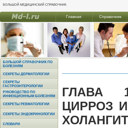
БОЛЬШОЙ МЕДИЦИНСКИЙ СПРАВОЧНИК
Главная
Справочник
БОЛЬШОЙ СПРАВОЧНИК ПО
БОЛЕЗНЯМ
СЕКРЕТЫ ДЕРМАТОЛОГИИ
СЕКРЕТЫ
ГАСТРОЭНТЕРОЛОГИИ
ГЛАВА 
РУКОВОДСТВО ПО
ИНФЕКЦИОННЫМ БОЛЕЗНЯМ
ЦИРРОЗ 
СЕКРЕТЫ РЕВМАТОЛОГИИ
СЕКРЕТЫ ЭНДОКРИНОЛОГИИ
ХОЛАНГИ
СЛОВАРИ