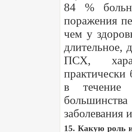
84 % больн
поражения печ
чем у здоров
длительное, 
ПСХ, хара
практически 
в течение 
большинства
заболевания 
15. Какую роль 