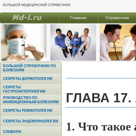
БОЛЬШОЙ МЕДИЦИНСКИЙ СПРАВОЧНИК
Главная
Справочник
БОЛЬШОЙ СПРАВОЧНИК ПО
БОЛЕЗНЯМ
СЕКРЕТЫ ДЕРМАТОЛОГИИ
СЕКРЕТЫ
ГАСТРОЭНТЕРОЛОГИИ
ГЛАВА 17
РУКОВОДСТВО ПО
ИНФЕКЦИОННЫМ БОЛЕЗНЯМ
СЕКРЕТЫ РЕВМАТОЛОГИИ
СЕКРЕТЫ ЭНДОКРИНОЛОГИИ
1. Что тако
СЛОВАРИ