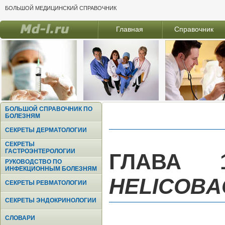
БОЛЬШОЙ МЕДИЦИНСКИЙ СПРАВОЧНИК
Главная
Справочник
БОЛЬШОЙ СПРАВОЧНИК ПО
БОЛЕЗНЯМ
СЕКРЕТЫ ДЕРМАТОЛОГИИ
СЕКРЕТЫ
ГАСТРОЭНТЕРОЛОГИИ
ГЛАВА 
РУКОВОДСТВО ПО
ИНФЕКЦИОННЫМ БОЛЕЗНЯМ
HELICOBA
СЕКРЕТЫ РЕВМАТОЛОГИИ
СЕКРЕТЫ ЭНДОКРИНОЛОГИИ
СЛОВАРИ