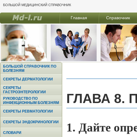
БОЛЬШОЙ МЕДИЦИНСКИЙ СПРАВОЧНИК
Главная
Справочник
БОЛЬШОЙ СПРАВОЧНИК ПО
БОЛЕЗНЯМ
СЕКРЕТЫ ДЕРМАТОЛОГИИ
СЕКРЕТЫ
ГАСТРОЭНТЕРОЛОГИИ
ГЛАВА 8.
РУКОВОДСТВО ПО
ИНФЕКЦИОННЫМ БОЛЕЗНЯМ
СЕКРЕТЫ РЕВМАТОЛОГИИ
СЕКРЕТЫ ЭНДОКРИНОЛОГИИ
1. Дайте оп
СЛОВАРИ