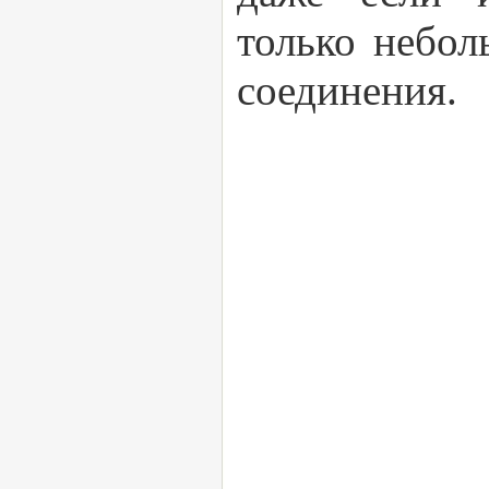
только небо
соединения.